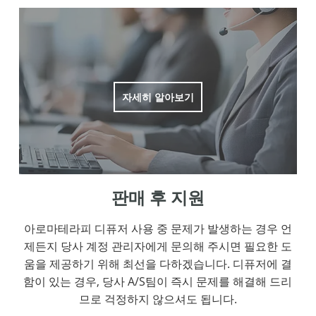
자세히 알아보기
판매 후 지원
아로마테라피 디퓨저 사용 중 문제가 발생하는 경우 언
제든지 당사 계정 관리자에게 문의해 주시면 필요한 도
움을 제공하기 위해 최선을 다하겠습니다. 디퓨저에 결
함이 있는 경우, 당사 A/S팀이 즉시 문제를 해결해 드리
므로 걱정하지 않으셔도 됩니다.