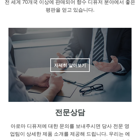
전 세계 70개국 이상에 판매되어 향수 디퓨저 분야에서 좋은
평판을 얻고 있습니다.
자세히 알아보기
전문상담
아로마 디퓨저에 대한 문의를 보내주시면 당사 전문 영
업팀이 상세한 제품 소개를 제공해 드립니다. 우리는 에