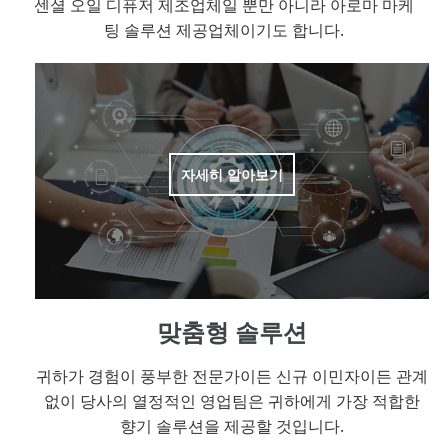
센셜 오일 디퓨저 제조업체일 뿐만 아니라 아로마 마케
팅 솔루션 제공업체이기도 합니다.
자세히 알아보기
맞춤형 솔루션
귀하가 경험이 풍부한 전문가이든 신규 이민자이든 관계
없이 당사의 열정적인 영업팀은 귀하에게 가장 적합한
향기 솔루션을 제공할 것입니다.