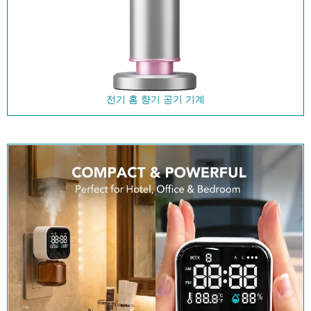
전기 홈 향기 공기 기계