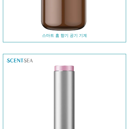
스마트 홈 향기 공기 기계