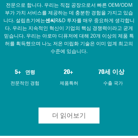
전문으로 합니다. 우리는 직접 공장으로서 빠른 OEM/ODM
부가 가치 서비스를 제공하는 데 충분한 경험을 가지고 있습
니다. 설립초기에는
센씨
R&D 투자를 매우 중요하게 생각합니
다. 우리는 지속적인 혁신이 기업의 핵심 경쟁력이라고 굳게
믿습니다. 우리는 아로마 디퓨저에 대해 20개 이상의 제품 특
허를 획득했으며 나노 저온 미립화 기술은 이미 업계 최고의
수준에 있습니다.
연령
5+
20+
70세 이상
전문적인 경험
제품특허
수출 국가
더 읽어보기