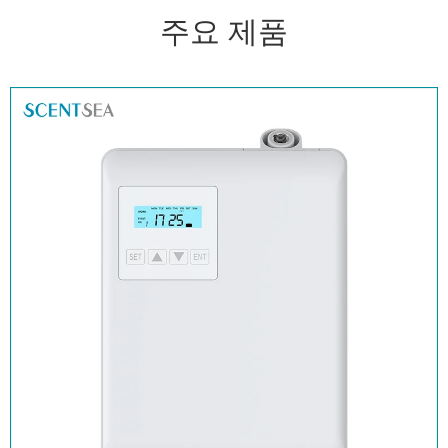
주요 제품