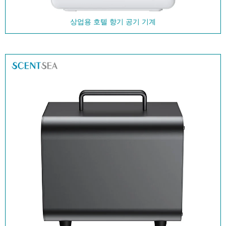
상업용 호텔 향기 공기 기계