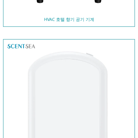
HVAC 호텔 향기 공기 기계