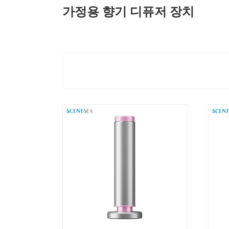
가정용 향기 디퓨저 장치