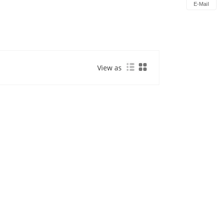
E-Mail
View as