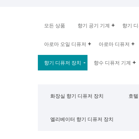
모든 상품
향기 공기 기계
향기 디
아로마 오일 디퓨저
아로마 디퓨저
향기 디퓨저 장치
향수 디퓨저 기계
화장실 향기 디퓨저 장치
호텔
엘리베이터 향기 디퓨저 장치