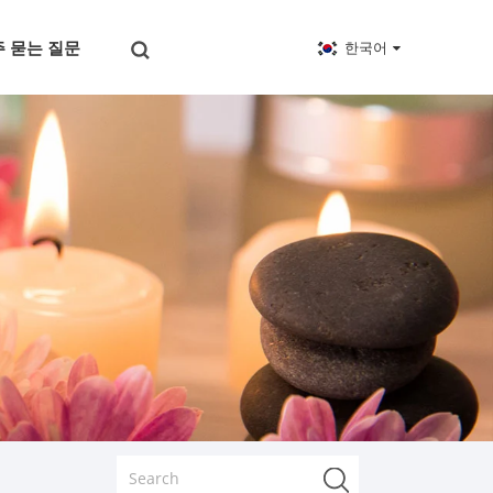
 묻는 질문
한국어