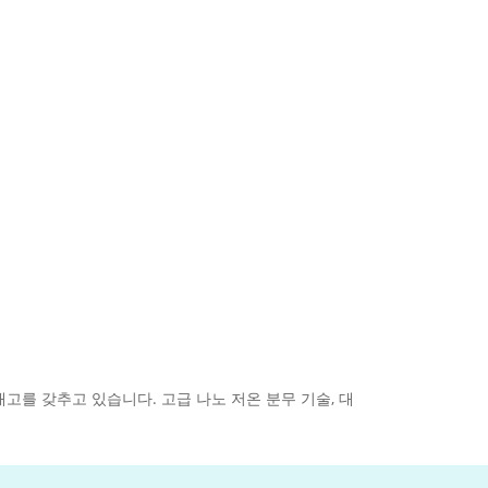
재고를 갖추고 있습니다. 고급 나노 저온 분무 기술, 대